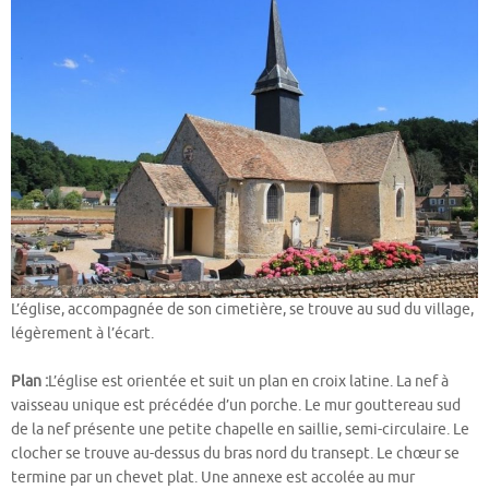
L’église, accompagnée de son cimetière, se trouve au sud du village,
légèrement à l’écart.
Plan :
L’église est orientée et suit un plan en croix latine. La nef à
vaisseau unique est précédée d’un porche. Le mur gouttereau sud
de la nef présente une petite chapelle en saillie, semi-circulaire. Le
clocher se trouve au-dessus du bras nord du transept. Le chœur se
termine par un chevet plat. Une annexe est accolée au mur