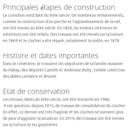
Principales étapes de construction
Le croisillon nord date du XVIe siècle. De nombreux remaniements,
comme la construction d’un porche et l’agrandissement de la nef,
ont été menés au XIXe siècle. En 1850, les enduits intérieurs et
extérieurs ont été refaits. Des travaux ont été menés sur la toiture
en 1869 et le clocher a été réparé, notamment la voûte, en 1878.
Histoire et dates importantes
Dans le cimetière, se trouvent les sépultures de la famille Aulanier
du Hallay, des députés Castelli et Ambroise Bully ; tombe collective
des abbés Lemaître et Brunet.
Etat de conservation
Les vitraux, datés du XIXe siècle, ont été restaurés en 1986.
Il est question, depuis 2015, de travaux de consolidation du clocher.
En effet, ce dernier est très fragilisé et les cloches ne sonnent plus
de peur d’aggraver la situation. En 2014, des travaux ont été menés
sur la toiture et les gouttières.