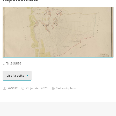
Lire la suite
Lire la suite
AVPHC
23 janvier 2021
Cartes & plans