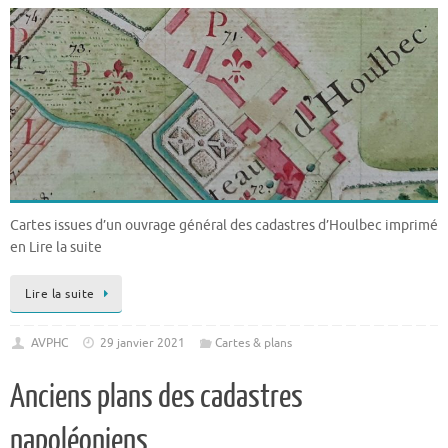
Cartes issues d’un ouvrage général des cadastres d’Houlbec imprimé
en Lire la suite
Lire la suite
AVPHC
29 janvier 2021
Cartes & plans
Anciens plans des cadastres
napoléoniens