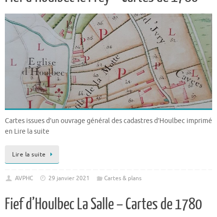
Cartes issues d’un ouvrage général des cadastres d’Houlbec imprimé
en Lire la suite
Lire la suite
AVPHC
29 janvier 2021
Cartes & plans
Fief d’Houlbec La Salle – Cartes de 1780