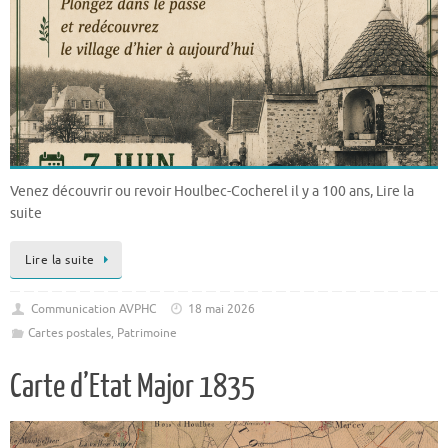
Venez découvrir ou revoir Houlbec-Cocherel il y a 100 ans, Lire la
suite
Lire la suite
Communication AVPHC
18 mai 2026
Cartes postales
,
Patrimoine
Carte d’Etat Major 1835