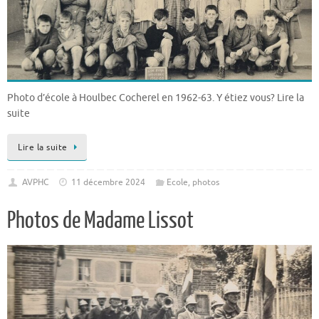
Photo d’école à Houlbec Cocherel en 1962-63. Y étiez vous? Lire la
suite
Lire la suite
AVPHC
11 décembre 2024
Ecole
,
photos
Photos de Madame Lissot