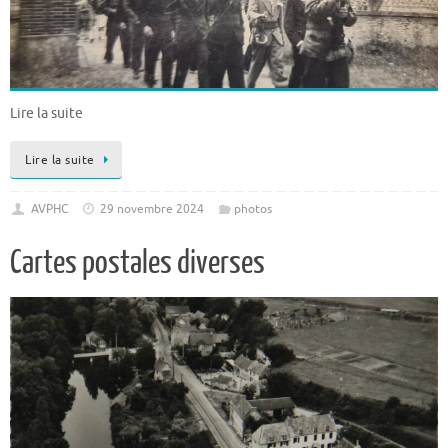
Lire la suite
Lire la suite
AVPHC
29 novembre 2024
photos
Cartes postales diverses