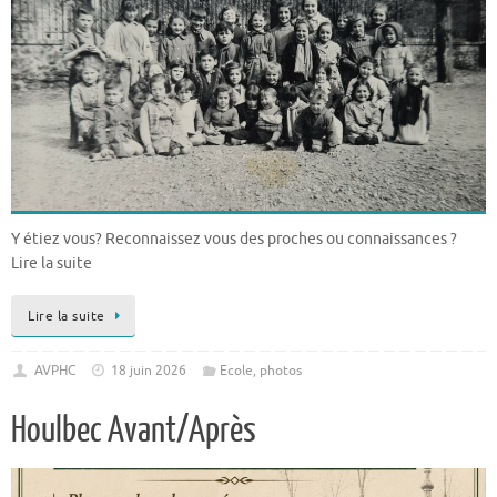
Y étiez vous? Reconnaissez vous des proches ou connaissances ?
Lire la suite
Lire la suite
AVPHC
18 juin 2026
Ecole
,
photos
Houlbec Avant/Après