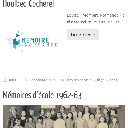
Houlbec-Cocherel
Le site « Mémoire Normande » a
été co-réalisé par Lire la suite
Lire la suite
AVPHC
8 décembre 2025
Histoires de vie du village
,
Vidéos
Mémoires d’école 1962-63