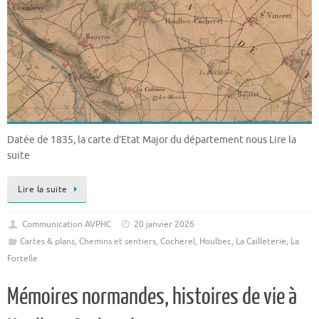
Datée de 1835, la carte d’Etat Major du département nous Lire la
suite
Lire la suite
Communication AVPHC
20 janvier 2026
Cartes & plans
,
Chemins et sentiers
,
Cocherel
,
Houlbec
,
La Cailleterie
,
La
Fortelle
Mémoires normandes, histoires de vie à