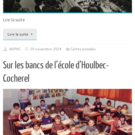
Lire la suite
Lire la suite
AVPHC
29 novembre 2024
Cartes postales
Sur les bancs de l’école d’Houlbec-
Cocherel