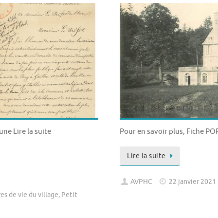
une Lire la suite
Pour en savoir plus, Fiche POP
Lire la suite
AVPHC
22 janvier 2021
res de vie du village
,
Petit