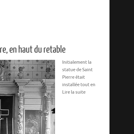
re, en haut du retable
Initialement la
statue de Saint
Pierre était
installée tout en
Lire la suite