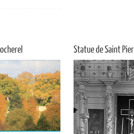
Cocherel
Statue de Saint Pier