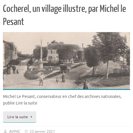
Cocherel, un village illustre, par Michel le
Pesant
Michel Le Pesant, conservateur en chef des archives nationales,
publie Lire la suite
Lire la suite
AVPHC
23 janvier 2021