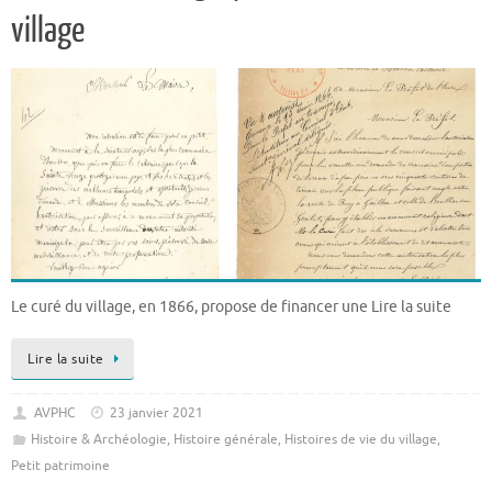
village
Le curé du village, en 1866, propose de financer une Lire la suite
Lire la suite
AVPHC
23 janvier 2021
Histoire & Archéologie
,
Histoire générale
,
Histoires de vie du village
,
Petit patrimoine