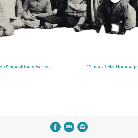
e l’exposition mises en
12 mars 1948- Hommage à