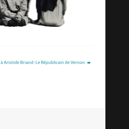
 Aristide Briand- Le Républicain de Vernon