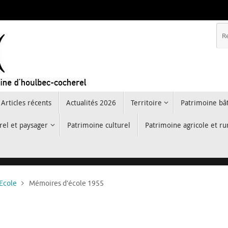
Articles récents
Actualités 2026
Territoire
Patrimoine bât
rel et paysager
Patrimoine culturel
Patrimoine agricole et ru
Ecole
Mémoires d’école 1955