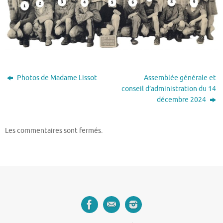
Photos de Madame Lissot
Assemblée générale et
conseil d’administration du 14
décembre 2024
Les commentaires sont fermés.