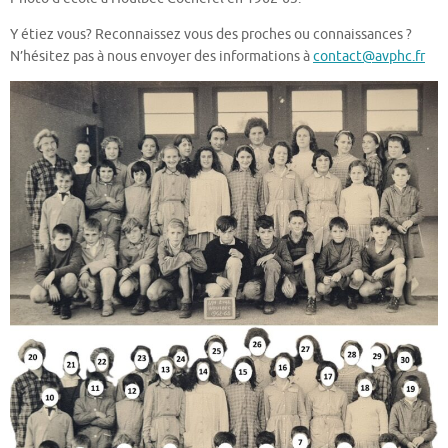
Y étiez vous? Reconnaissez vous des proches ou connaissances ?
N’hésitez pas à nous envoyer des informations à
contact@avphc.fr