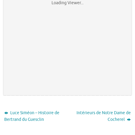
Loading Viewer...
Luce Siméon – Histoire de
Intérieurs de Notre Dame de
Bertrand du Guesclin
Cocherel