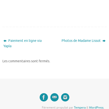
Paiement en ligne via
Photos de Madame Lissot
Yapla
Les commentaires sont fermés.
Fièrement propulsé par
Tempera
&
WordPress.