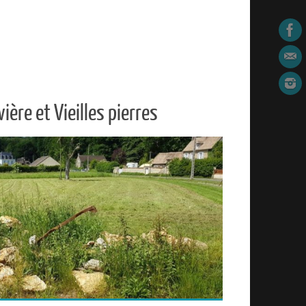
ère et Vieilles pierres