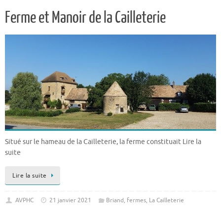
Ferme et Manoir de la Cailleterie
Situé sur le hameau de la Cailleterie, la ferme constituait Lire la
suite
Lire la suite
AVPHC
21 janvier 2021
Briand
,
fermes
,
La Cailleterie