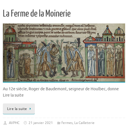
La Ferme de la Moinerie
Au 12e siècle, Roger de Baudemont, seigneur de Houlbec, donne
Lire la suite
Lire la suite
AVPHC
21 janvier 2021
fermes
,
La Cailleterie