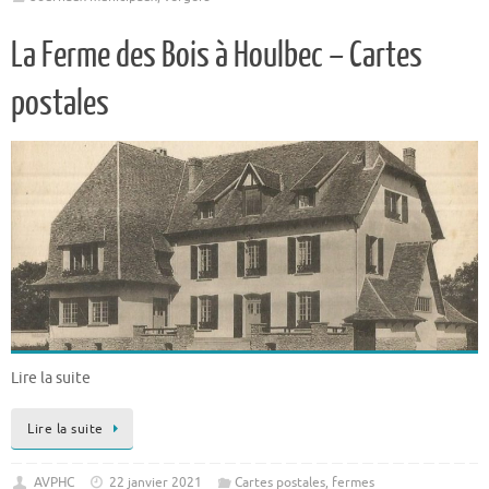
La Ferme des Bois à Houlbec – Cartes
postales
Lire la suite
Lire la suite
AVPHC
22 janvier 2021
Cartes postales
,
fermes