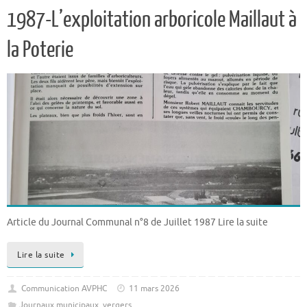
1987-L’exploitation arboricole Maillaut à
la Poterie
Article du Journal Communal n°8 de Juillet 1987 Lire la suite
Lire la suite
Communication AVPHC
11 mars 2026
Journaux municipaux
,
vergers