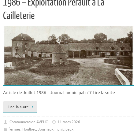
1986 – Exploitation Perault à La
Cailleterie
Article de Juillet 1986 – Journal municipal n°7 Lire la suite
Lire la suite
Communication AVPHC
11 mars 2026
fermes
,
Houlbec
,
Journaux municipaux