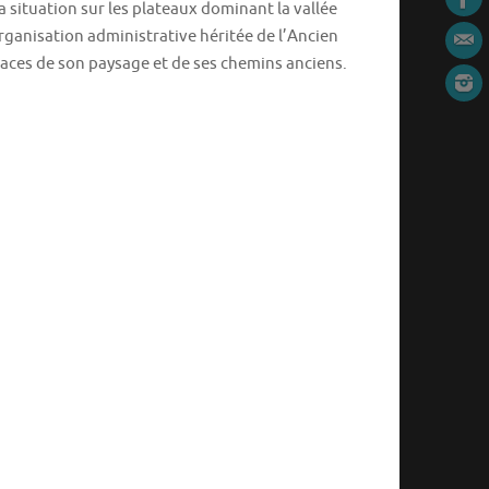
 situation sur les plateaux dominant la vallée
organisation administrative héritée de l’Ancien
traces de son paysage et de ses chemins anciens.