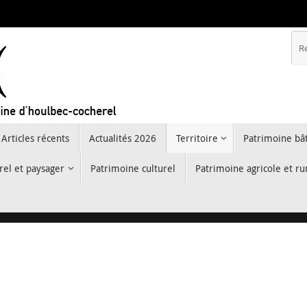
Articles récents
Actualités 2026
Territoire
Patrimoine bât
rel et paysager
Patrimoine culturel
Patrimoine agricole et ru