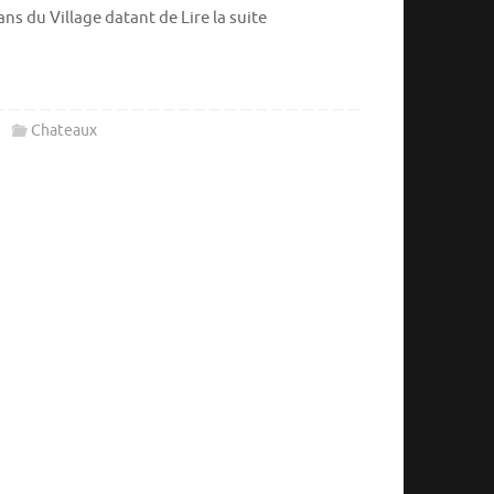
ans du Village datant de Lire la suite
Chateaux