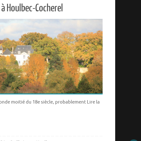
 à Houlbec-Cocherel
onde moitié du 18e siècle, probablement Lire la