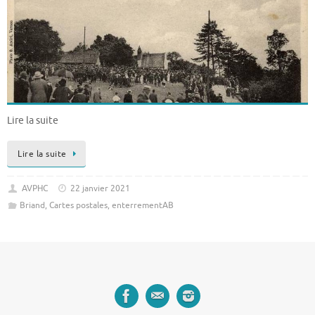
Lire la suite
Lire la suite
AVPHC
22 janvier 2021
Briand
,
Cartes postales
,
enterrementAB