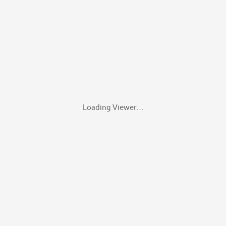
Loading Viewer…