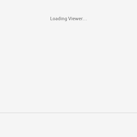
Loading Viewer…