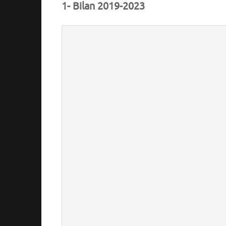
1- Bilan 2019-2023