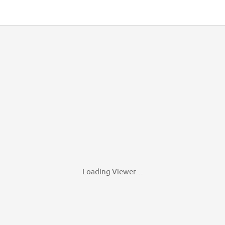
Loading Viewer…