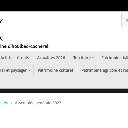
Articles récents
Actualités 2026
Territoire
Patrimoine bât
rel et paysager
Patrimoine culturel
Patrimoine agricole et ru
nuels
Assemblée générale 2023