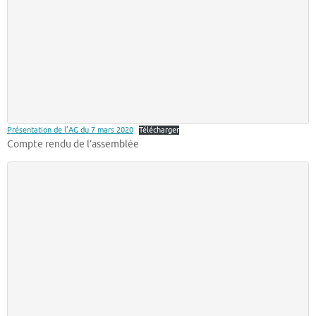
Présentation de l’AG du 7 mars 2020
Télécharger
Compte rendu de l’assemblée