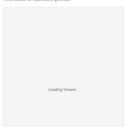
Loading Viewer...