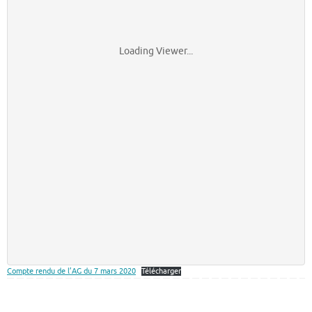
Loading Viewer...
Compte rendu de l’AG du 7 mars 2020
Télécharger