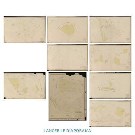
LANCER LE DIAPORAMA