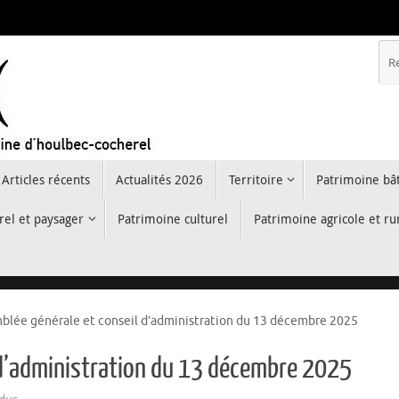
Articles récents
Actualités 2026
Territoire
Patrimoine bât
rel et paysager
Patrimoine culturel
Patrimoine agricole et ru
blée générale et conseil d’administration du 13 décembre 2025
 d’administration du 13 décembre 2025