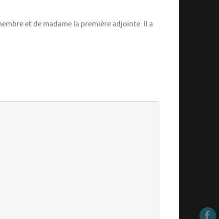
embre et de madame la première adjointe. Il a