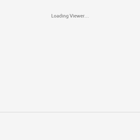
Loading Viewer…