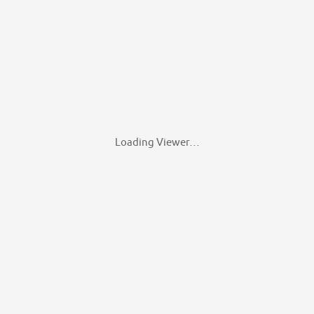
Loading Viewer…