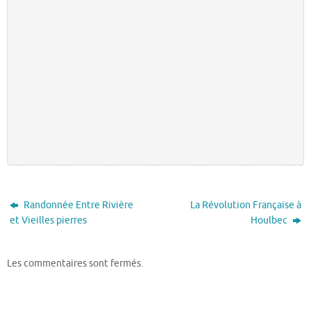
Randonnée Entre Rivière
La Révolution Française à
et Vieilles pierres
Houlbec
Les commentaires sont fermés.