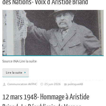
des Nations- Voix d’Aristide Briand
Source INA Lire la suite
Lire la suite
Communication AVPHC
25 juin 2026
politiqueAB
12 mars 1948- Hommage à Aristide