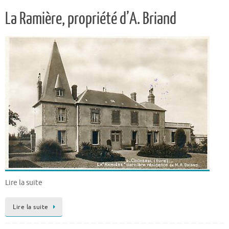
La Ramière, propriété d’A. Briand
Lire la suite
Lire la suite