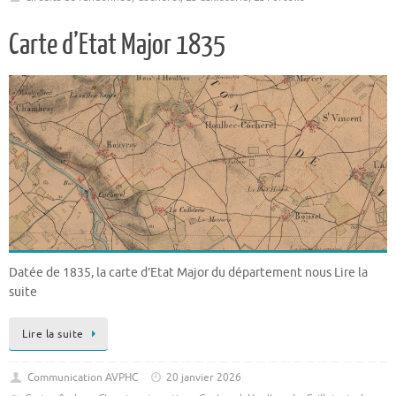
Carte d’Etat Major 1835
Datée de 1835, la carte d’Etat Major du département nous Lire la
suite
Lire la suite
Communication AVPHC
20 janvier 2026