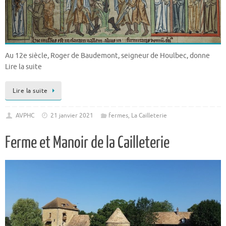
Au 12e siècle, Roger de Baudemont, seigneur de Houlbec, donne
Lire la suite
Lire la suite
AVPHC
21 janvier 2021
fermes
,
La Cailleterie
Ferme et Manoir de la Cailleterie