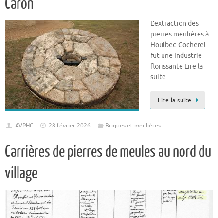
Caron
L’extraction des
pierres meulières à
Houlbec-Cocherel
fut une Industrie
florissante Lire la
suite
Lire la suite
AVPHC
28 février 2026
Briques et meulières
Carrières de pierres de meules au nord du
village