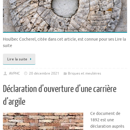
Houlbec Cocherel, citée dans cet article, est connue pour ses Lire la
suite
Lire la suite
AVPHC
20 décembre 2021
Briques et meulières
Déclaration d’ouverture d’une carrière
d’argile
Ce document de
1892 est une
déclaration auprès