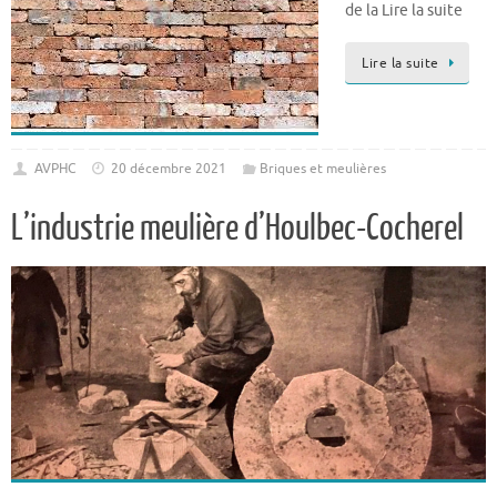
de la Lire la suite
Lire la suite
AVPHC
20 décembre 2021
Briques et meulières
L’industrie meulière d’Houlbec-Cocherel