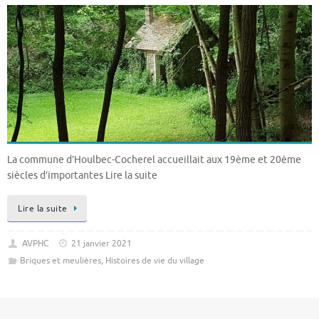
La commune d’Houlbec-Cocherel accueillait aux 19ème et 20ème
siècles d’importantes Lire la suite
Lire la suite
AVPHC
21 janvier 2021
Briques et meulières
,
Histoires de vie du village