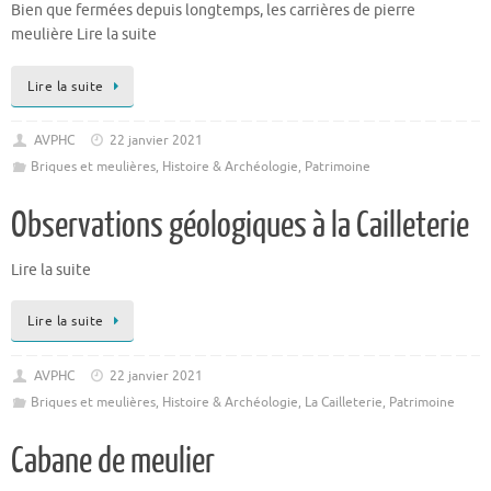
Bien que fermées depuis longtemps, les carrières de pierre
meulière Lire la suite
Lire la suite
AVPHC
22 janvier 2021
Briques et meulières
,
Histoire & Archéologie
,
Patrimoine
Observations géologiques à la Cailleterie
Lire la suite
Lire la suite
AVPHC
22 janvier 2021
Briques et meulières
,
Histoire & Archéologie
,
La Cailleterie
,
Patrimoine
Cabane de meulier