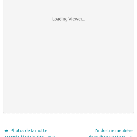
Loading Viewer...
Photos de la motte
L’industrie meulière