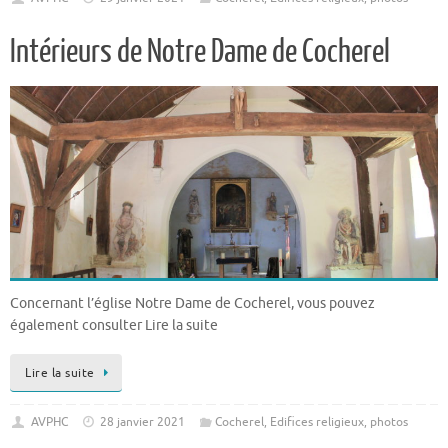
Intérieurs de Notre Dame de Cocherel
Concernant l’église Notre Dame de Cocherel, vous pouvez
également consulter Lire la suite
Lire la suite
AVPHC
28 janvier 2021
Cocherel
,
Edifices religieux
,
photos