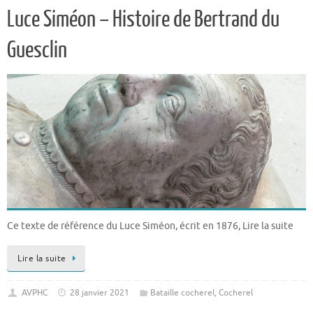
Luce Siméon – Histoire de Bertrand du
Guesclin
Ce texte de référence du Luce Siméon, écrit en 1876, Lire la suite
Lire la suite
AVPHC
28 janvier 2021
Bataille cocherel
,
Cocherel