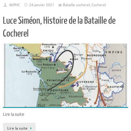
AVPHC
24 janvier 2021
Bataille cocherel
,
Cocherel
Luce Siméon, Histoire de la Bataille de
Cocherel
Lire la suite
Lire la suite