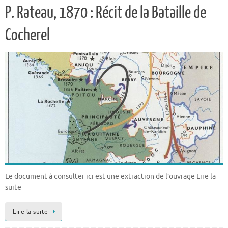
P. Rateau, 1870 : Récit de la Bataille de
Cocherel
Le document à consulter ici est une extraction de l’ouvrage Lire la
suite
Lire la suite