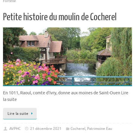
Fortelle
Petite histoire du moulin de Cocherel
En 1011, Raoul, comte d’Ivry, donne aux moines de Saint-Ouen Lire
la suite
Lire la suite
AVPHC
21 décembre 2021
Cocherel
,
Patrimoine Eau