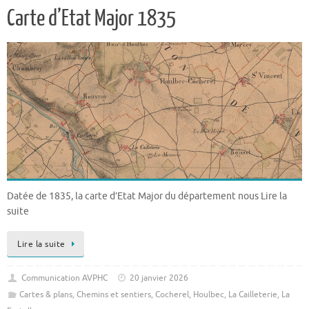
Carte d’Etat Major 1835
Datée de 1835, la carte d’Etat Major du département nous Lire la
suite
Lire la suite
Communication AVPHC
20 janvier 2026
Cartes & plans
,
Chemins et sentiers
,
Cocherel
,
Houlbec
,
La Cailleterie
,
La