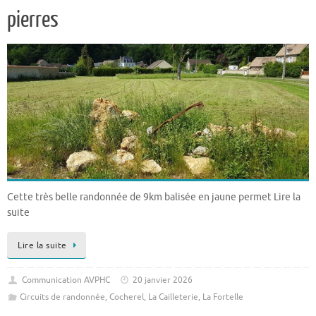
pierres
Cette très belle randonnée de 9km balisée en jaune permet Lire la
suite
Lire la suite
Communication AVPHC
20 janvier 2026
Circuits de randonnée
,
Cocherel
,
La Cailleterie
,
La Fortelle