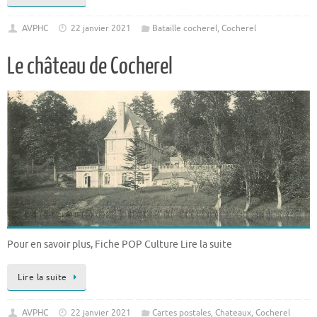
AVPHC
22 janvier 2021
Bataille cocherel
,
Cocherel
Le château de Cocherel
Pour en savoir plus, Fiche POP Culture Lire la suite
Lire la suite
AVPHC
22 janvier 2021
Cartes postales
,
Chateaux
,
Cocherel