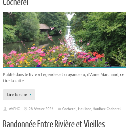
Cocherel
Publié dans le livre « Légendes et croyances », d’Anne Marchand, ce
Lire la suite
Lire la suite
AVPHC
28 février 2026
Cocherel
,
Houlbec
,
Houlbec Cocherel
Randonnée Entre Rivière et Vieilles