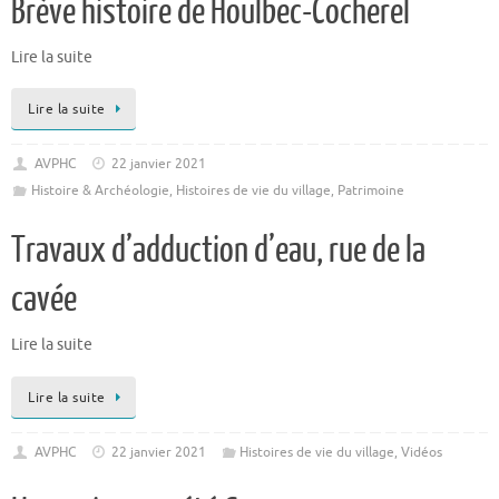
Brève histoire de Houlbec-Cocherel
Lire la suite
Lire la suite
AVPHC
22 janvier 2021
Histoire & Archéologie
,
Histoires de vie du village
,
Patrimoine
Travaux d’adduction d’eau, rue de la
cavée
Lire la suite
Lire la suite
AVPHC
22 janvier 2021
Histoires de vie du village
,
Vidéos