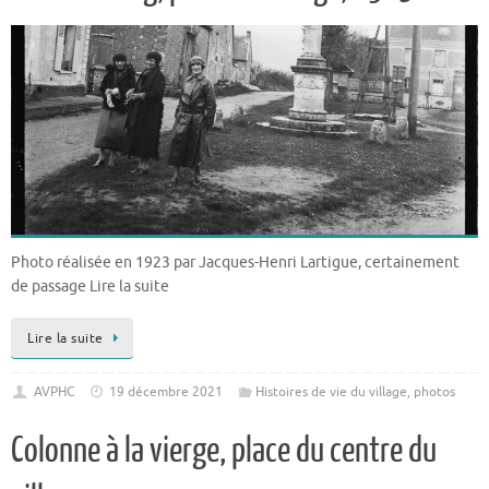
Photo réalisée en 1923 par Jacques-Henri Lartigue, certainement
de passage Lire la suite
Lire la suite
AVPHC
19 décembre 2021
Histoires de vie du village
,
photos
Colonne à la vierge, place du centre du