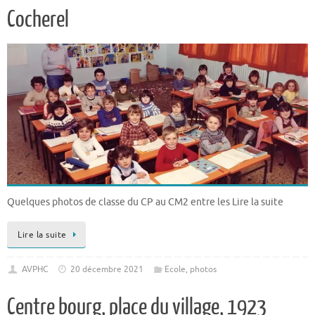
Cocherel
Quelques photos de classe du CP au CM2 entre les Lire la suite
Lire la suite
AVPHC
20 décembre 2021
Ecole
,
photos
Centre bourg, place du village, 1923