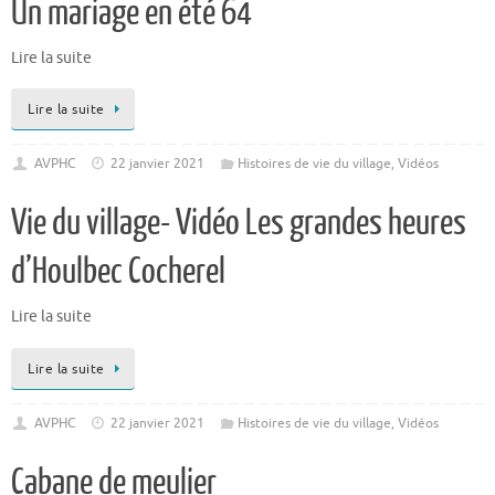
Un mariage en été 64
Lire la suite
Lire la suite
AVPHC
22 janvier 2021
Histoires de vie du village
,
Vidéos
Vie du village- Vidéo Les grandes heures
d’Houlbec Cocherel
Lire la suite
Lire la suite
AVPHC
22 janvier 2021
Histoires de vie du village
,
Vidéos
Cabane de meulier