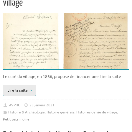
village
Le curé du village, en 1866, propose de financer une Lire la suite
Lire la suite
AVPHC
23 janvier 2021
Histoire & Archéologie
,
Histoire générale
,
Histoires de vie du village
,
Petit patrimoine