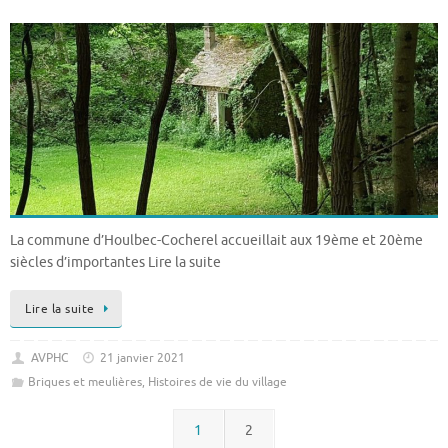
La commune d’Houlbec-Cocherel accueillait aux 19ème et 20ème
siècles d’importantes Lire la suite
Lire la suite
AVPHC
21 janvier 2021
Briques et meulières
,
Histoires de vie du village
1
2