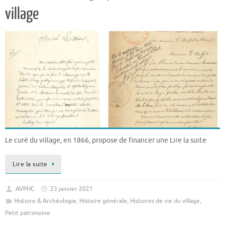
village
Le curé du village, en 1866, propose de financer une Lire la suite
Lire la suite
AVPHC
23 janvier 2021
Histoire & Archéologie
,
Histoire générale
,
Histoires de vie du village
,
Petit patrimoine